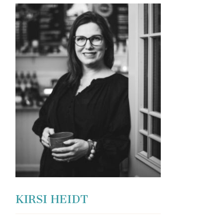
KIRSI HEIDT